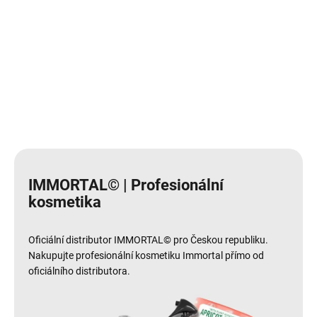
Do košíku
Do košíku
IMMORTAL© | Profesionální
kosmetika
Oficiální distributor IMMORTAL© pro Českou republiku.
Nakupujte profesionální kosmetiku Immortal přímo od
oficiálního distributora.