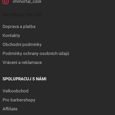
immortal_czsk
INFORMACE PRO VÁS
Doprava a platba
Kontakty
Obchodní podmínky
Podmínky ochrany osobních údajů
Vrácení a reklamace
SPOLUPRACUJ S NÁMI
Velkoobchod
Pro barbershopy
Affiliate