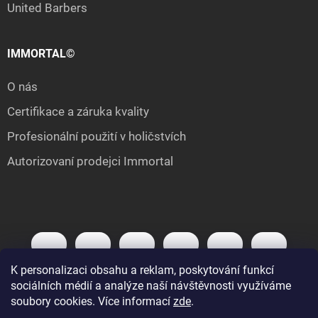
United Barbers
IMMORTAL©
O nás
Certifikace a záruka kvality
Profesionální použití v holičstvích
Autorizovaní prodejci Immortal
K personalizaci obsahu a reklam, poskytování funkcí
sociálních médií a analýze naší návštěvnosti využíváme
soubory cookies. Více informací
zde
.