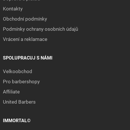
Kontakty
Obchodní podmínky
Podmínky ochrany osobních údajů
Vrácení a reklamace
SPOLUPRACUJ S NÁMI
Velkoobchod
Pro barbershopy
Affiliate
United Barbers
IMMORTAL©