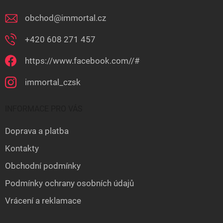
obchod
@
immortal.cz
+420 608 271 457
https://www.facebook.com//#
immortal_czsk
INFORMACE PRO VÁS
Doprava a platba
Kontakty
Obchodní podmínky
Podmínky ochrany osobních údajů
Vrácení a reklamace