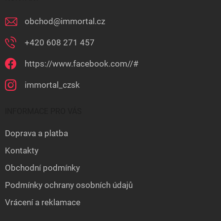
obchod
@
immortal.cz
+420 608 271 457
https://www.facebook.com//#
immortal_czsk
INFORMACE PRO VÁS
Doprava a platba
Kontakty
Obchodní podmínky
Podmínky ochrany osobních údajů
Vrácení a reklamace