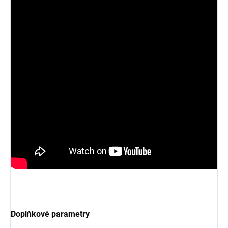
Doplňkové parametry