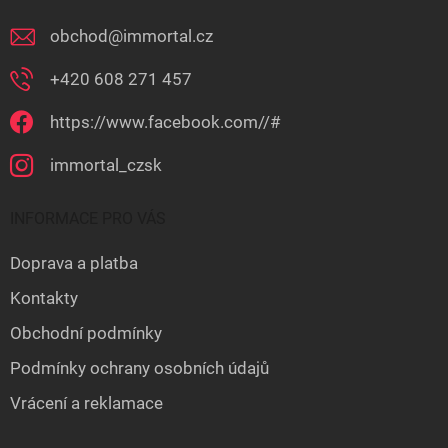
obchod
@
immortal.cz
+420 608 271 457
https://www.facebook.com//#
immortal_czsk
INFORMACE PRO VÁS
Doprava a platba
Kontakty
Obchodní podmínky
Podmínky ochrany osobních údajů
Vrácení a reklamace