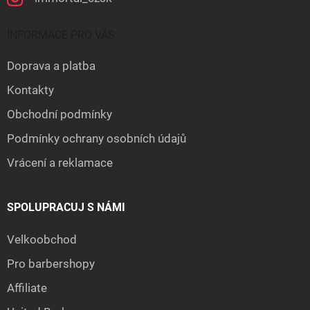
INFORMACE PRO VÁS
Doprava a platba
Kontakty
Obchodní podmínky
Podmínky ochrany osobních údajů
Vrácení a reklamace
SPOLUPRACUJ S NÁMI
Velkoobchod
Pro barbershopy
Affiliate