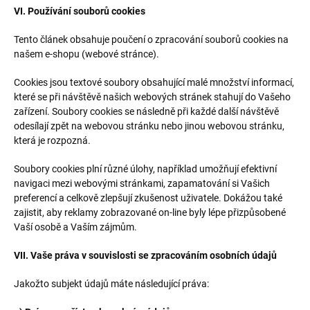
VI. Používání souborů cookies
Tento článek obsahuje poučení o zpracování souborů cookies na
našem e-shopu (webové stránce).
Cookies jsou textové soubory obsahující malé množství informací,
které se při návštěvě našich webových stránek stahují do Vašeho
zařízení. Soubory cookies se následně při každé další návštěvě
odesílají zpět na webovou stránku nebo jinou webovou stránku,
která je rozpozná.
Soubory cookies plní různé úlohy, například umožňují efektivní
navigaci mezi webovými stránkami, zapamatování si Vašich
preferencí a celkově zlepšují zkušenost uživatele. Dokážou také
zajistit, aby reklamy zobrazované on-line byly lépe přizpůsobené
Vaší osobě a Vaším zájmům.
VII. Vaše práva v souvislosti se zpracováním osobních údajů
Jakožto subjekt údajů máte následující práva: