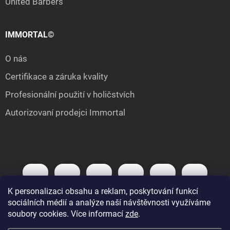
United Barbers
IMMORTAL©
O nás
Certifikace a záruka kvality
Profesionální použití v holičstvích
Autorizovaní prodejci Immortal
K personalizaci obsahu a reklam, poskytování funkcí
sociálních médií a analýze naší návštěvnosti využíváme
soubory cookies. Více informací
zde
.