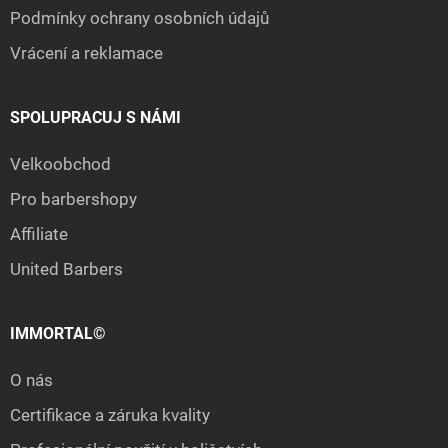
Podmínky ochrany osobních údajů
Vrácení a reklamace
SPOLUPRACUJ S NÁMI
Velkoobchod
Pro barbershopy
Affiliate
United Barbers
IMMORTAL©
O nás
Certifikace a záruka kvality