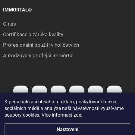
IMMORTAL©
O nás
Certifikace a záruka kvality
Profesionální použití v holičstvích
Autorizovaní prodejci Immortal
K personalizaci obsahu a reklam, poskytování funkcí
sociálních médií a analýze naší návštěvnosti využíváme
soubory cookies. Více informací
zde
.
Nastavení