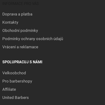
INFORMACE PRO VÁS
Doprava a platba
Kontakty
Obchodní podmínky
Podmínky ochrany osobních údajů
Vrácení a reklamace
SPOLUPRACUJ S NÁMI
Velkoobchod
Pro barbershopy
Affiliate
United Barbers