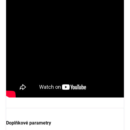
Doplňkové parametry