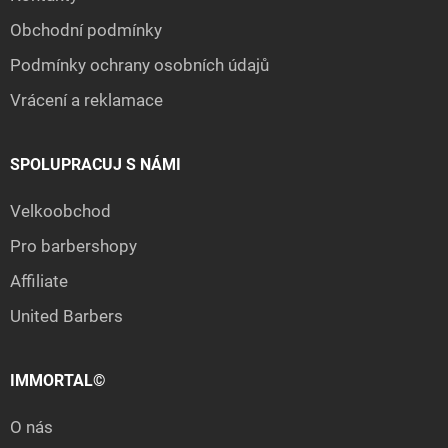
Obchodní podmínky
Podmínky ochrany osobních údajů
Vrácení a reklamace
SPOLUPRACUJ S NÁMI
Velkoobchod
Pro barbershopy
Affiliate
United Barbers
IMMORTAL©
O nás