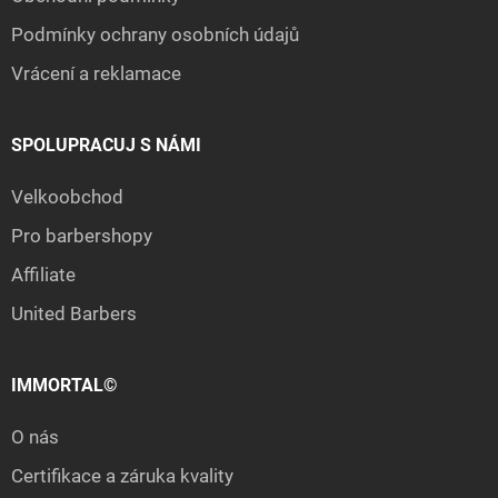
Podmínky ochrany osobních údajů
Vrácení a reklamace
SPOLUPRACUJ S NÁMI
Velkoobchod
Pro barbershopy
Affiliate
United Barbers
IMMORTAL©
O nás
Certifikace a záruka kvality