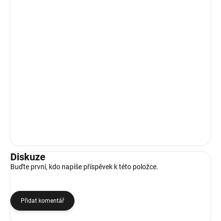
Diskuze
Buďte první, kdo napíše příspěvek k této položce.
Přidat komentář