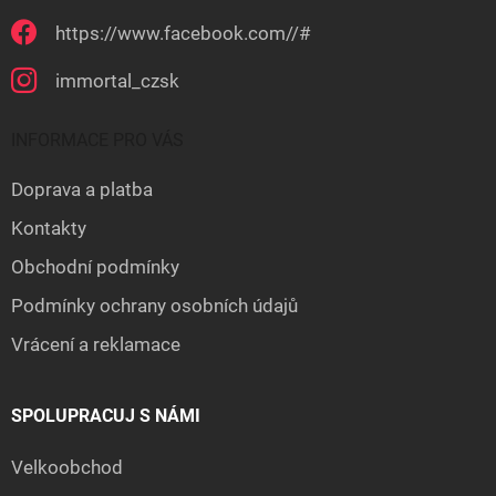
https://www.facebook.com//#
immortal_czsk
INFORMACE PRO VÁS
Doprava a platba
Kontakty
Obchodní podmínky
Podmínky ochrany osobních údajů
Vrácení a reklamace
SPOLUPRACUJ S NÁMI
Velkoobchod