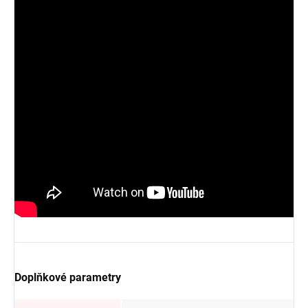
Doplňkové parametry