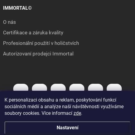
IMMORTAL©
O nás
Certifikace a záruka kvality
Profesionální použití v holičstvích
Autorizovaní prodejci Immortal
K personalizaci obsahu a reklam, poskytování funkcí
sociálních médií a analýze naší návštěvnosti využíváme
soubory cookies. Více informací
zde
.
Nastavení