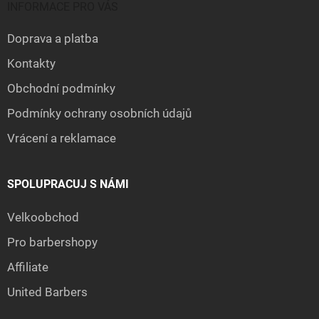
INFORMACE PRO VÁS
Doprava a platba
Kontakty
Obchodní podmínky
Podmínky ochrany osobních údajů
Vrácení a reklamace
SPOLUPRACUJ S NÁMI
Velkoobchod
Pro barbershopy
Affiliate
United Barbers