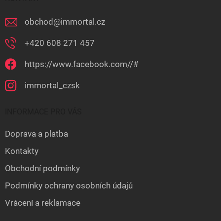
obchod
@
immortal.cz
+420 608 271 457
https://www.facebook.com//#
immortal_czsk
INFORMACE PRO VÁS
Doprava a platba
Kontakty
Obchodní podmínky
Podmínky ochrany osobních údajů
Vrácení a reklamace