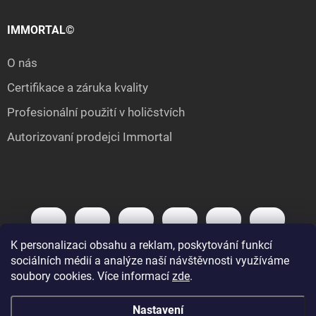
IMMORTAL©
O nás
Certifikace a záruka kvality
Profesionální použití v holičstvích
Autorizovaní prodejci Immortal
K personalizaci obsahu a reklam, poskytování funkcí
sociálních médií a analýze naší návštěvnosti využíváme
soubory cookies. Více informací
zde
.
Nastavení