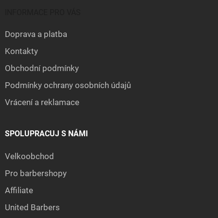
INFORMACE PRO VÁS
Doprava a platba
Kontakty
Obchodní podmínky
Podmínky ochrany osobních údajů
Vrácení a reklamace
SPOLUPRACUJ S NÁMI
Velkoobchod
Pro barbershopy
Affiliate
United Barbers