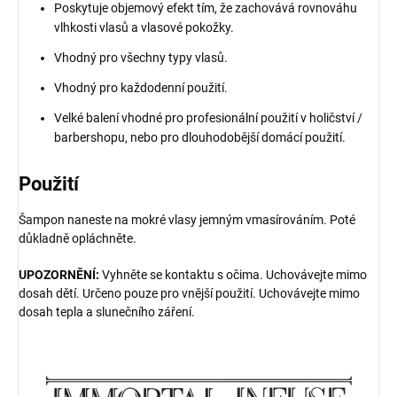
Poskytuje objemový efekt tím, že zachovává rovnováhu
vlhkosti vlasů a vlasové pokožky.
Vhodný pro všechny typy vlasů.
Vhodný pro každodenní použití.
Velké balení vhodné pro profesionální použití v holičství /
barbershopu, nebo pro dlouhodobější domácí použití.
Použití
Šampon naneste na mokré vlasy jemným vmasírováním. Poté
důkladně opláchněte.
UPOZORNĚNÍ:
Vyhněte se kontaktu s očima. Uchovávejte mimo
dosah dětí. Určeno pouze pro vnější použití. Uchovávejte mimo
dosah tepla a slunečního záření.