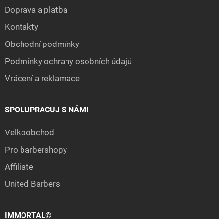
Doprava a platba
Kontakty
Obchodní podmínky
Podmínky ochrany osobních údajů
Vrácení a reklamace
SPOLUPRACUJ S NÁMI
Velkoobchod
Pro barbershopy
Affiliate
United Barbers
IMMORTAL©