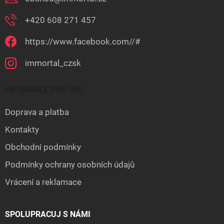
+420 608 271 457
https://www.facebook.com//#
immortal_czsk
INFORMACE PRO VÁS
Doprava a platba
Kontakty
Obchodní podmínky
Podmínky ochrany osobních údajů
Vrácení a reklamace
SPOLUPRACUJ S NÁMI