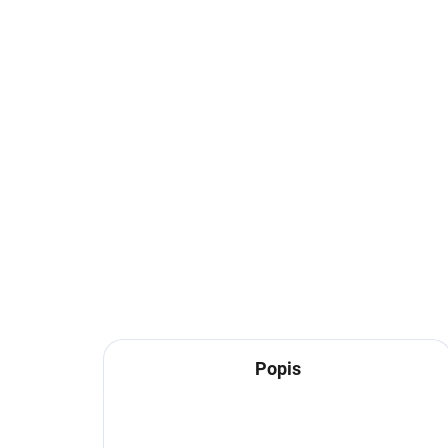
Popis