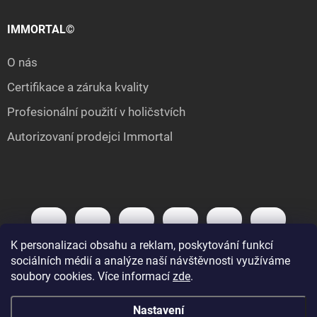
IMMORTAL©
O nás
Certifikace a záruka kvality
Profesionální použití v holičstvích
Autorizovaní prodejci Immortal
K personalizaci obsahu a reklam, poskytování funkcí
sociálních médií a analýze naší návštěvnosti využíváme
soubory cookies. Více informací
zde
.
Nastavení