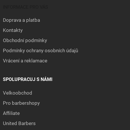
INFORMACE PRO VÁS
Doprava a platba
Kontakty
Obchodní podmínky
Podmínky ochrany osobních údajů
Vrácení a reklamace
SPOLUPRACUJ S NÁMI
Velkoobchod
Pro barbershopy
Affiliate
United Barbers