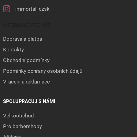
immortal_czsk
INFORMACE PRO VÁS
Doprava a platba
Kontakty
Obchodní podmínky
Podmínky ochrany osobních údajů
Vrácení a reklamace
SPOLUPRACUJ S NÁMI
Velkoobchod
Pro barbershopy
Affiliate