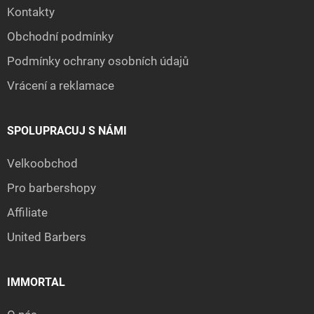
Kontakty
Obchodní podmínky
Podmínky ochrany osobních údajů
Vrácení a reklamace
SPOLUPRACUJ S NÁMI
Velkoobchod
Pro barbershopy
Affiliate
United Barbers
IMMORTAL