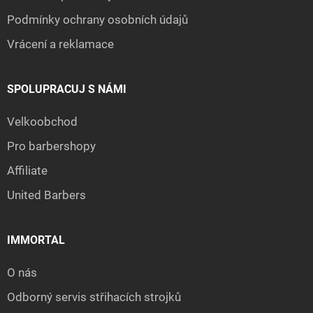
Podmínky ochrany osobních údajů
Vrácení a reklamace
SPOLUPRACUJ S NÁMI
Velkoobchod
Pro barbershopy
Affiliate
United Barbers
IMMORTAL
O nás
Odborný servis střihacích strojků