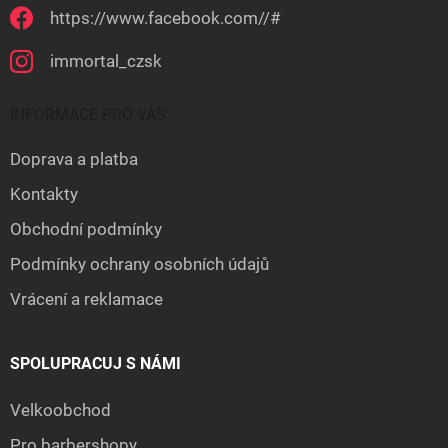
https://www.facebook.com//#
immortal_czsk
INFORMACE PRO VÁS
Doprava a platba
Kontakty
Obchodní podmínky
Podmínky ochrany osobních údajů
Vrácení a reklamace
SPOLUPRACUJ S NÁMI
Velkoobchod
Pro barbershopy