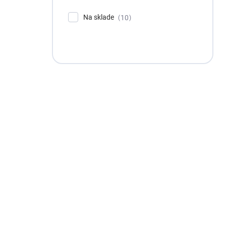
Na sklade
10