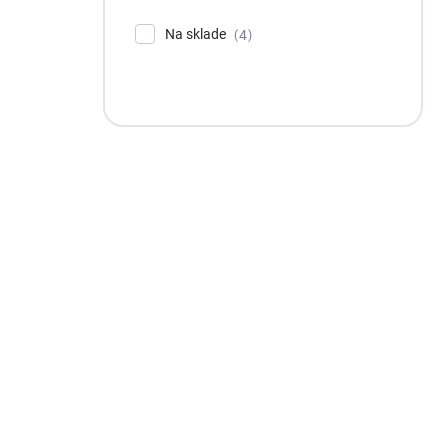
Na sklade
4