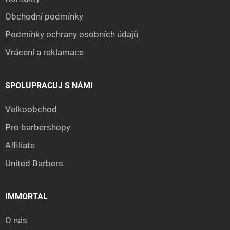
Obchodní podmínky
Podmínky ochrany osobních údajů
Vrácení a reklamace
SPOLUPRACUJ S NÁMI
Velkoobchod
Pro barbershopy
Affiliate
United Barbers
IMMORTAL
O nás