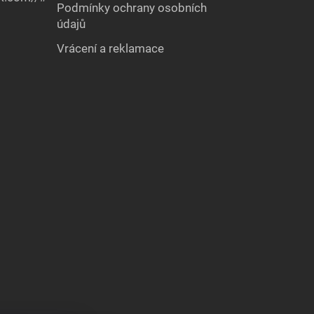
Podmínky ochrany osobních
údajů
Vrácení a reklamace