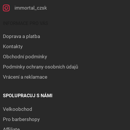
immortal_czsk
INFORMACE PRO VÁS
Doprava a platba
Kontakty
Obchodní podmínky
Podmínky ochrany osobních údajů
Vrácení a reklamace
SPOLUPRACUJ S NÁMI
Velkoobchod
Pro barbershopy
Affiliate