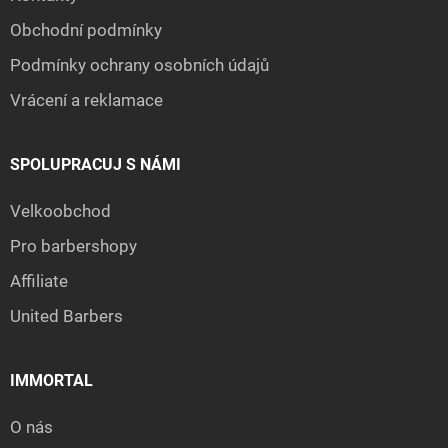
Obchodní podmínky
Podmínky ochrany osobních údajů
Vrácení a reklamace
SPOLUPRACUJ S NÁMI
Velkoobchod
Pro barbershopy
Affiliate
United Barbers
IMMORTAL
O nás