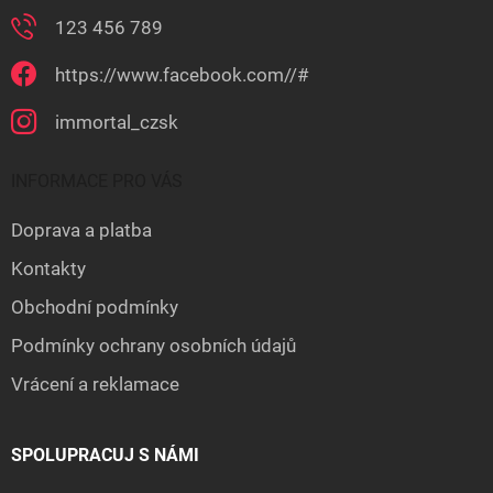
123 456 789
https://www.facebook.com//#
immortal_czsk
INFORMACE PRO VÁS
Doprava a platba
Kontakty
Obchodní podmínky
Podmínky ochrany osobních údajů
Vrácení a reklamace
SPOLUPRACUJ S NÁMI