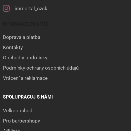
immortal_czsk
INFORMACE PRO VÁS
Doprava a platba
Kontakty
Obchodní podmínky
Podmínky ochrany osobních údajů
Vrácení a reklamace
SPOLUPRACUJ S NÁMI
Velkoobchod
Pro barbershopy
Affiliate