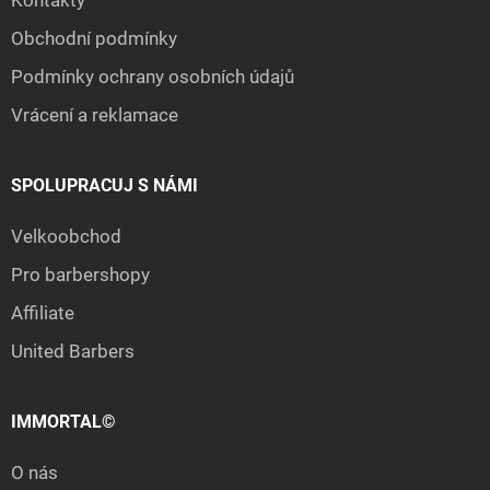
Obchodní podmínky
Podmínky ochrany osobních údajů
Vrácení a reklamace
SPOLUPRACUJ S NÁMI
Velkoobchod
Pro barbershopy
Affiliate
United Barbers
IMMORTAL©
O nás