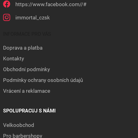
https://www.facebook.com//#
immortal_czsk
INFORMACE PRO VÁS
Doprava a platba
Kontakty
Obchodní podmínky
Podmínky ochrany osobních údajů
Vrácení a reklamace
SPOLUPRACUJ S NÁMI
Velkoobchod
Pro barbershopy