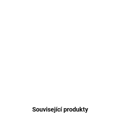
Související produkty
AKCE