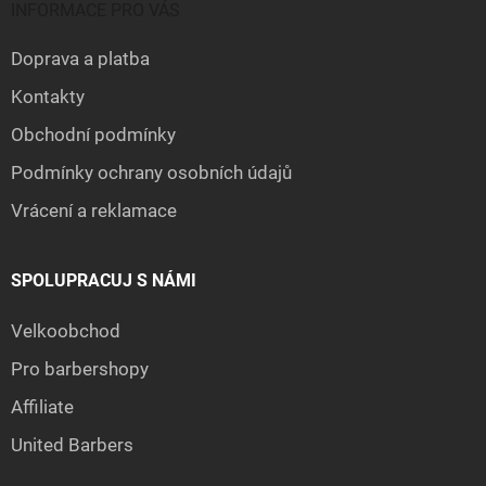
INFORMACE PRO VÁS
Doprava a platba
Kontakty
Obchodní podmínky
Podmínky ochrany osobních údajů
Vrácení a reklamace
SPOLUPRACUJ S NÁMI
Velkoobchod
Pro barbershopy
Affiliate
United Barbers