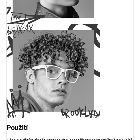
Použití