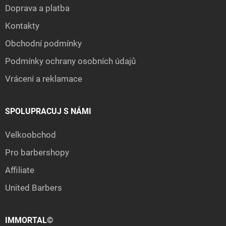
Doprava a platba
Kontakty
Obchodní podmínky
Podmínky ochrany osobních údajů
Vrácení a reklamace
SPOLUPRACUJ S NÁMI
Velkoobchod
Pro barbershopy
Affiliate
United Barbers
IMMORTAL©