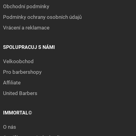
Obchodní podmínky
Podmínky ochrany osobních údajů
Vrácení a reklamace
SPOLUPRACUJ S NÁMI
Velkoobchod
Pro barbershopy
Affiliate
United Barbers
IMMORTAL©
O nás