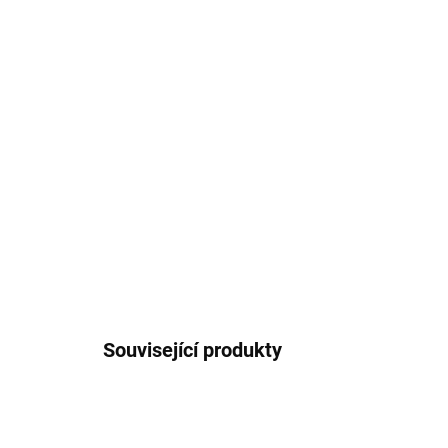
Související produkty