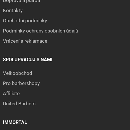
Doprava a platba
Kontakty
Obchodní podmínky
Podmínky ochrany osobních údajů
Vrácení a reklamace
SPOLUPRACUJ S NÁMI
Velkoobchod
Pro barbershopy
Affiliate
United Barbers
IMMORTAL