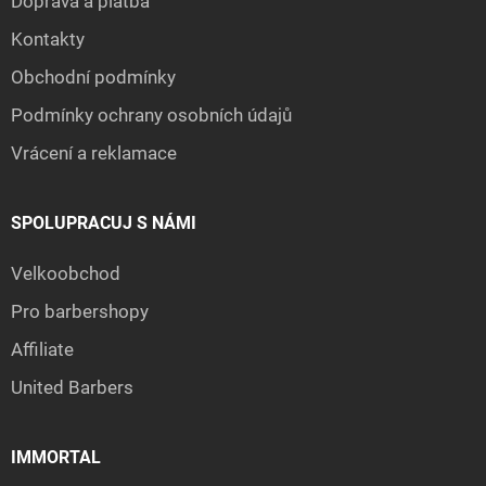
Doprava a platba
Kontakty
Obchodní podmínky
Podmínky ochrany osobních údajů
Vrácení a reklamace
SPOLUPRACUJ S NÁMI
Velkoobchod
Pro barbershopy
Affiliate
United Barbers
IMMORTAL