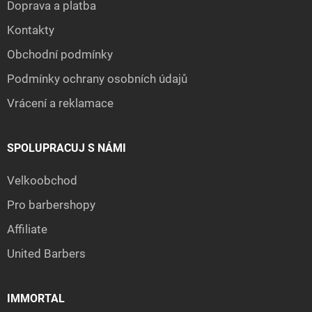
Doprava a platba
Kontakty
Obchodní podmínky
Podmínky ochrany osobních údajů
Vrácení a reklamace
SPOLUPRACUJ S NÁMI
Velkoobchod
Pro barbershopy
Affiliate
United Barbers
IMMORTAL