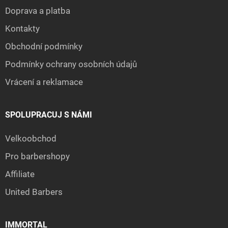
Doprava a platba
Kontakty
Obchodní podmínky
Podmínky ochrany osobních údajů
Vrácení a reklamace
SPOLUPRACUJ S NÁMI
Velkoobchod
Pro barbershopy
Affiliate
United Barbers
IMMORTAL