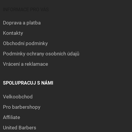
INFORMACE PRO VÁS
Doprava a platba
Kontakty
Obchodní podmínky
Podmínky ochrany osobních údajů
Vrácení a reklamace
SPOLUPRACUJ S NÁMI
Velkoobchod
Pro barbershopy
Affiliate
United Barbers