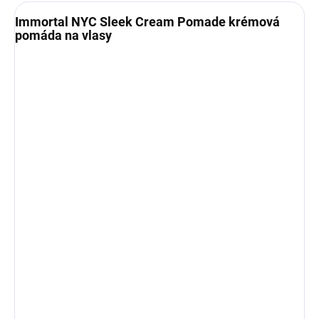
Immortal NYC Sleek Cream Pomade krémová
pomáda na vlasy