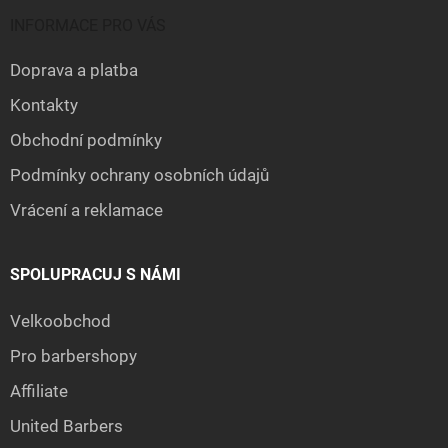
INFORMACE PRO VÁS
Doprava a platba
Kontakty
Obchodní podmínky
Podmínky ochrany osobních údajů
Vrácení a reklamace
SPOLUPRACUJ S NÁMI
Velkoobchod
Pro barbershopy
Affiliate
United Barbers