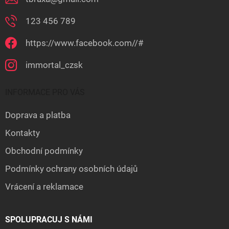
123 456 789
https://www.facebook.com//#
immortal_czsk
INFORMACE PRO VÁS
Doprava a platba
Kontakty
Obchodní podmínky
Podmínky ochrany osobních údajů
Vrácení a reklamace
SPOLUPRACUJ S NÁMI