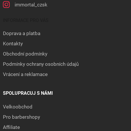
immortal_czsk
INFORMACE PRO VÁS
Doprava a platba
Kontakty
Obchodní podmínky
Podmínky ochrany osobních údajů
Vrácení a reklamace
SPOLUPRACUJ S NÁMI
Velkoobchod
Pro barbershopy
Affiliate