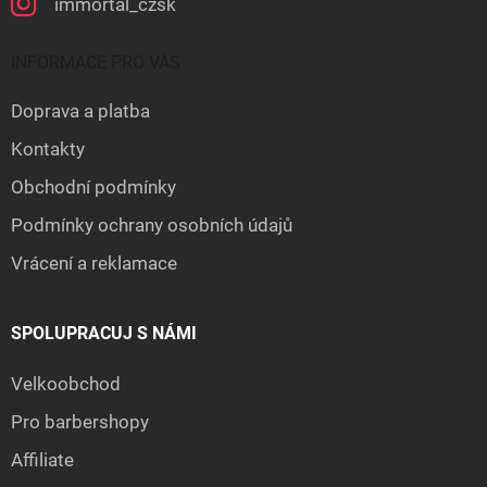
immortal_czsk
INFORMACE PRO VÁS
Doprava a platba
Kontakty
Obchodní podmínky
Podmínky ochrany osobních údajů
Vrácení a reklamace
SPOLUPRACUJ S NÁMI
Velkoobchod
Pro barbershopy
Affiliate