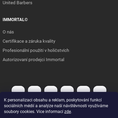
United Barbers
IMMORTAL©
O nás
Certifikace a záruka kvality
Profesionální použití v holičstvích
Autorizovaní prodejci Immortal
K personalizaci obsahu a reklam, poskytování funkcí
sociálních médií a analýze naší návštěvnosti využíváme
soubory cookies. Více informací
zde
.